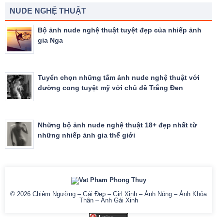
NUDE NGHỆ THUẬT
Bộ ảnh nude nghệ thuật tuyệt đẹp của nhiếp ảnh
gia Nga
Tuyển chọn những tấm ảnh nude nghệ thuật với
đường cong tuyệt mỹ với chủ đề Trắng Đen
Những bộ ảnh nude nghệ thuật 18+ đẹp nhất từ
những nhiếp ảnh gia thế giới
© 2026
Chiêm Ngưỡng – Gái Đẹp – Girl Xinh – Ảnh Nóng – Ảnh Khỏa
Thân – Ảnh Gái Xinh