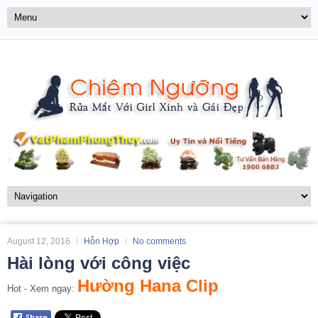
August 12, 2016
Hỗn Hợp
No comments
Hài lòng với công việc
Hường Hana Clip
Hot - Xem ngay: