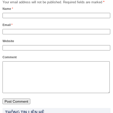
Your email address will not be published.
Required fields are marked
*
Name
*
Email
*
Website
Comment
THÔNG TIN LIÊN HỆ