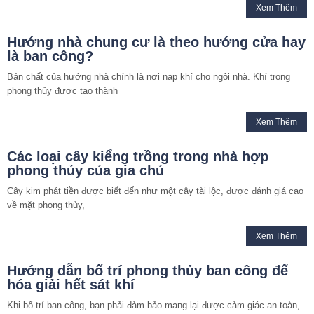
Xem Thêm
Hướng nhà chung cư là theo hướng cửa hay
là ban công?
Bản chất của hướng nhà chính là nơi nạp khí cho ngôi nhà. Khí trong
phong thủy được tạo thành
Xem Thêm
Các loại cây kiểng trồng trong nhà hợp
phong thủy của gia chủ
Cây kim phát tiền được biết đến như một cây tài lộc, được đánh giá cao
về mặt phong thủy,
Xem Thêm
Hướng dẫn bố trí phong thủy ban công để
hóa giải hết sát khí
Khi bố trí ban công, bạn phải đảm bảo mang lại được cảm giác an toàn,