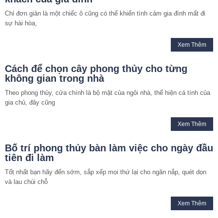
Chỉ đơn giản là một chiếc ô cũng có thể khiến tình cảm gia đình mất đi
sự hài hòa,
Xem Thêm
Cách để chọn cây phong thủy cho từng
không gian trong nhà
Theo phong thủy, cửa chính là bộ mặt của ngôi nhà, thể hiện cá tính của
gia chủ, đây cũng
Xem Thêm
Bố trí phong thủy bàn làm việc cho ngày đầu
tiên đi làm
Tốt nhất bạn hãy đến sớm, sắp xếp mọi thứ lại cho ngăn nắp, quét dọn
và lau chùi chỗ
Xem Thêm