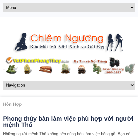
Hỗn Hợp
Phong thủy bàn làm việc phù hợp với người
mệnh Thổ
Những người mệnh Thổ không nên dùng bàn làm việc bằng gỗ. Bạn có