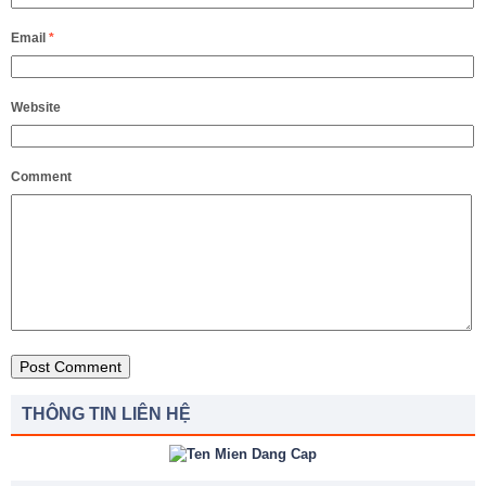
Email
*
Website
Comment
THÔNG TIN LIÊN HỆ