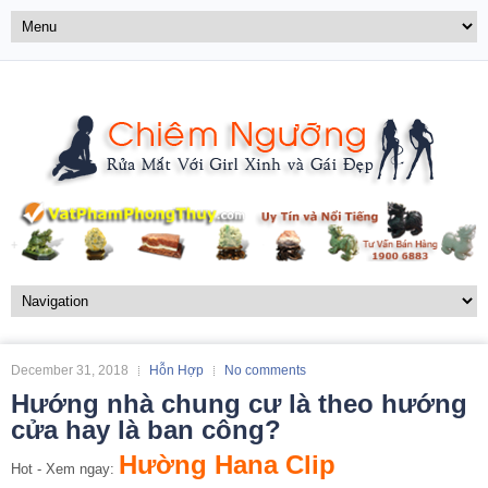
December 31, 2018
Hỗn Hợp
No comments
Hướng nhà chung cư là theo hướng
cửa hay là ban công?
Hường Hana Clip
Hot - Xem ngay: