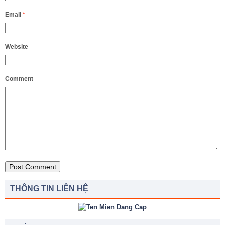
Email
*
Website
Comment
THÔNG TIN LIÊN HỆ