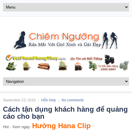
September 23, 2016
Hỗn Hợp
No comments
Cách tận dụng khách hàng để quảng
cáo cho bạn
Hường Hana Clip
Hot - Xem ngay: