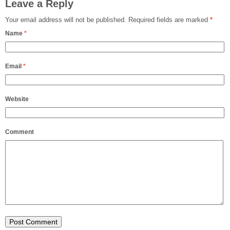
Leave a Reply
Your email address will not be published.
Required fields are marked
*
Name
*
Email
*
Website
Comment