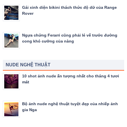
Gái xinh diện bikini thách thức độ dữ của Range
Rover
Ngựa chứng Ferarri cũng phải lé vế trước đường
cong khó cưỡng của nàng
NUDE NGHỆ THUẬT
10 shot ảnh nude ấn tượng nhất cho tháng 4 tươi
mát
Bộ ảnh nude nghệ thuật tuyệt đẹp của nhiếp ảnh
gia Nga