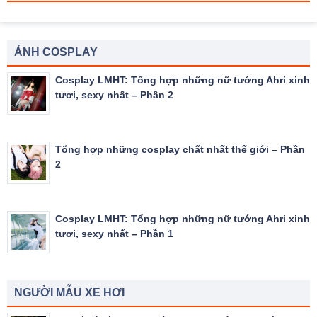
ẢNH COSPLAY
Cosplay LMHT: Tổng hợp những nữ tướng Ahri xinh
tươi, sexy nhất – Phần 2
Tổng hợp những cosplay chất nhất thế giới – Phần
2
Cosplay LMHT: Tổng hợp những nữ tướng Ahri xinh
tươi, sexy nhất – Phần 1
NGƯỜI MẪU XE HƠI