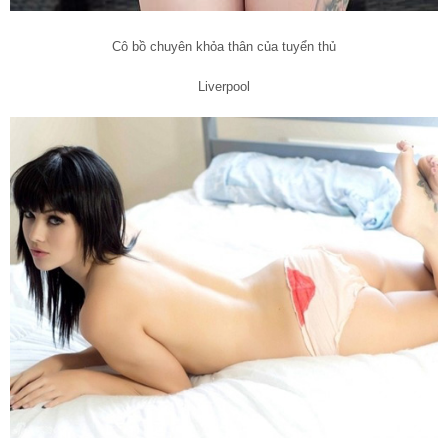
Cô bồ chuyên khỏa thân của tuyển thủ
Liverpool