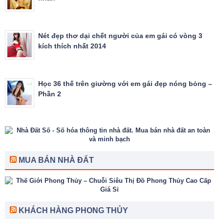
Nét đẹp thơ dại chết người của em gái có vòng 3
kích thích nhất 2014
Học 36 thế trên giường với em gái đẹp nóng bỏng –
Phần 2
MUA BÁN NHÀ ĐẤT
KHÁCH HÀNG PHONG THỦY