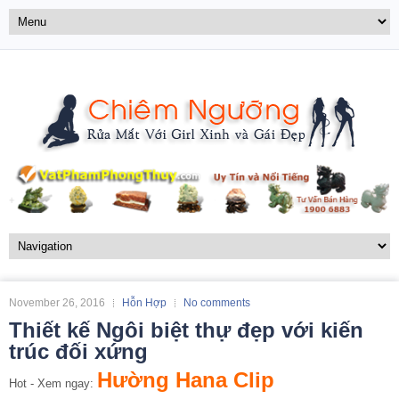
November 26, 2016
Hỗn Hợp
No comments
Thiết kế Ngôi biệt thự đẹp với kiến
trúc đối xứng
Hường Hana Clip
Hot - Xem ngay: