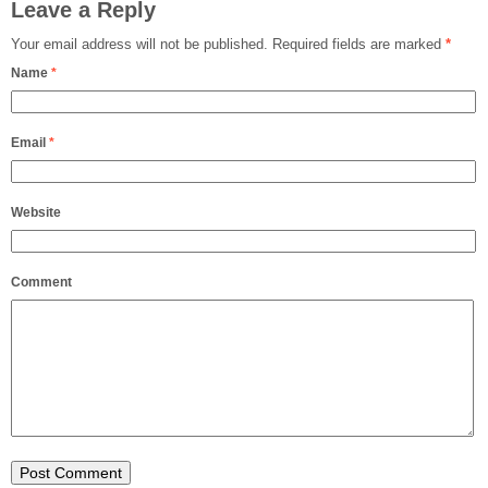
Leave a Reply
Your email address will not be published.
Required fields are marked
*
Name
*
Email
*
Website
Comment