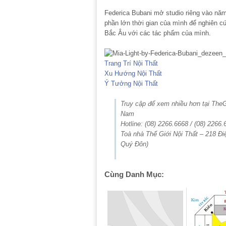
Federica Bubani mở studio riêng vào năm
phần lớn thời gian của mình để nghiên 
Bắc Âu với các tác phẩm của mình.
Trang Trí Nội Thất
Xu Hướng Nội Thất
Ý Tưởng Nội Thất
Truy cập để xem nhiều hơn tại The
Nam
Hotline: (08) 2266.6668 / (08) 2266.
Toà nhà Thế Giới Nội Thất – 218 Đi
Quý Đôn)
Cùng Danh Mục: