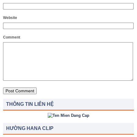
Website
Comment
THÔNG TIN LIÊN HỆ
HƯỜNG HANA CLIP