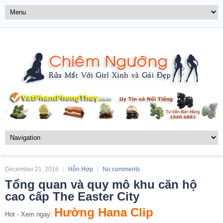
December 21, 2016
Hỗn Hợp
No comments
Tổng quan và quy mô khu căn hộ
cao cấp The Easter City
Hường Hana Clip
Hot - Xem ngay: