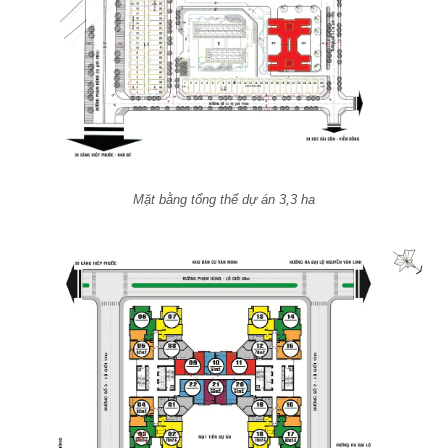
Mặt bằng tổng thể dự án 3,3 ha