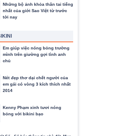
Những bộ ảnh khỏa thân tai tiếng
nhất của giới Sao Việt từ trước
tới nay
IKINI
Em giúp việc nóng bỏng trường
mình trên giường gợi tình anh
chủ
Nét đẹp thơ dại chết người của
em gái có vòng 3 kích thích nhất
2014
Kenny Phạm xinh tươi nóng
bỏng với bikini bạo