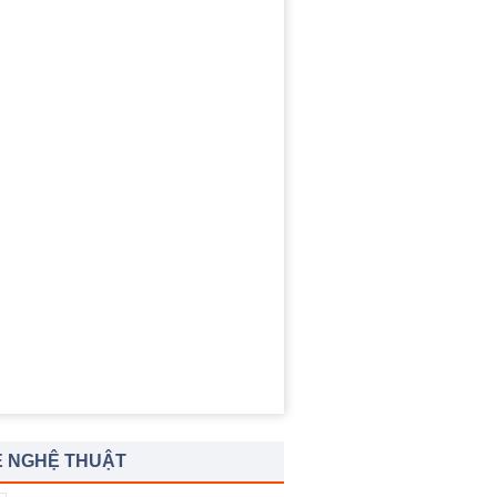
 NGHỆ THUẬT