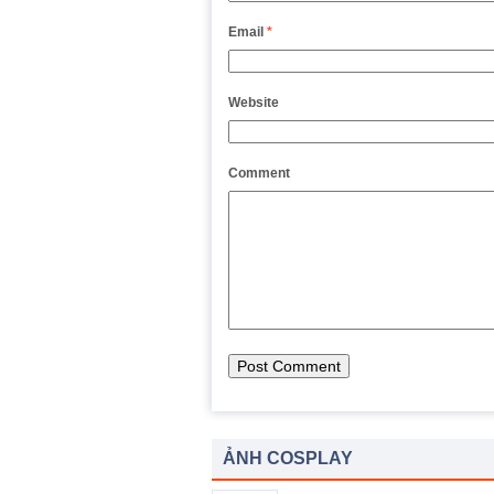
Email
*
Website
Comment
ẢNH COSPLAY