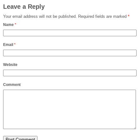
Leave a Reply
Your email address will not be published.
Required fields are marked
*
Name
*
Email
*
Website
Comment