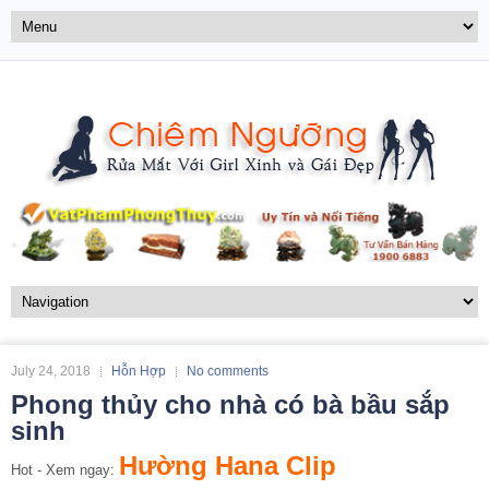
July 24, 2018
Hỗn Hợp
No comments
Phong thủy cho nhà có bà bầu sắp
sinh
Hường Hana Clip
Hot - Xem ngay: