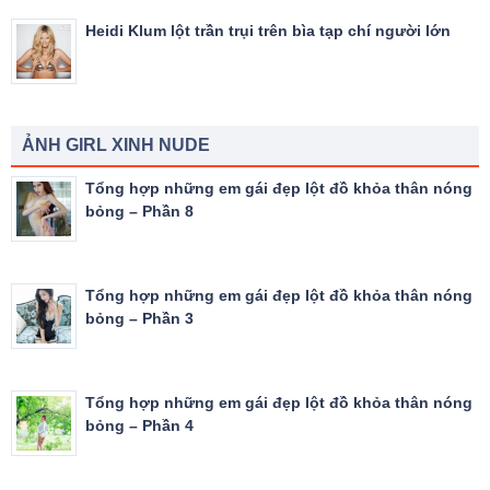
Heidi Klum lột trần trụi trên bìa tạp chí người lớn
ẢNH GIRL XINH NUDE
Tổng hợp những em gái đẹp lột đồ khỏa thân nóng
bỏng – Phần 8
Tổng hợp những em gái đẹp lột đồ khỏa thân nóng
bỏng – Phần 3
Tổng hợp những em gái đẹp lột đồ khỏa thân nóng
bỏng – Phần 4