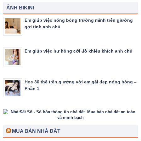
ẢNH BIKINI
Em giúp việc nóng bỏng trường mình trên giường
gợi tình anh chủ
Em giúp việc hư hỏng cởi đồ khiêu khích anh chủ
Học 36 thế trên giường với em gái đẹp nóng bỏng –
Phần 1
MUA BÁN NHÀ ĐẤT