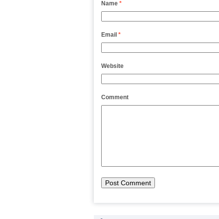
Name
*
Email
*
Website
Comment