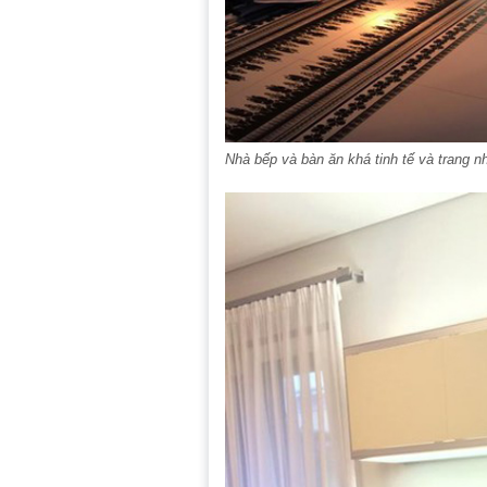
Nhà bếp và bàn ăn khá tinh tế và trang n