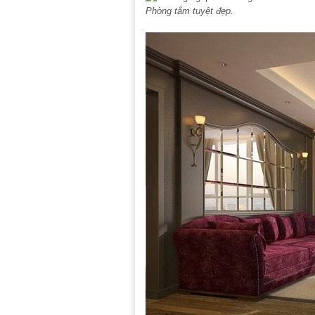
Phòng tắm tuyệt đẹp.