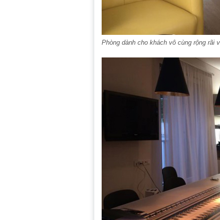
Phòng dành cho khách vô cùng rộng rãi và