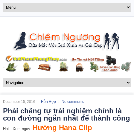
December 15, 2016
Hỗn Hợp
No comments
Phải chăng tự trải nghiệm chính là
con đường ngắn nhất để thành công
Hường Hana Clip
Hot - Xem ngay: