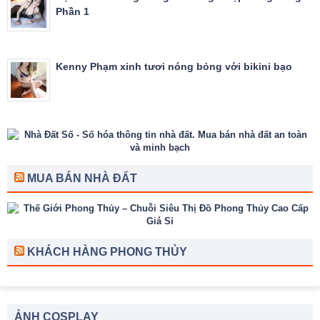
Phần 1
Kenny Phạm xinh tươi nóng bỏng với bikini bạo
MUA BÁN NHÀ ĐẤT
KHÁCH HÀNG PHONG THỦY
ẢNH COSPLAY