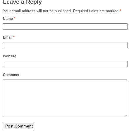
Leave a Reply
Your email address will not be published.
Required fields are marked
*
Name
*
Email
*
Website
Comment