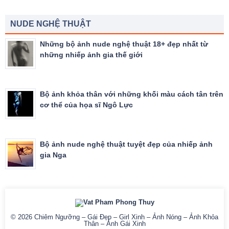
NUDE NGHỆ THUẬT
Những bộ ảnh nude nghệ thuật 18+ đẹp nhất từ
những nhiếp ảnh gia thế giới
Bộ ảnh khỏa thân với những khối màu cách tân trên
cơ thể của họa sĩ Ngô Lực
Bộ ảnh nude nghệ thuật tuyệt đẹp của nhiếp ảnh
gia Nga
© 2026
Chiêm Ngưỡng – Gái Đẹp – Girl Xinh – Ảnh Nóng – Ảnh Khỏa
Thân – Ảnh Gái Xinh