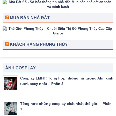
MUA BÁN NHÀ ĐẤT
KHÁCH HÀNG PHONG THỦY
ẢNH COSPLAY
Cosplay LMHT: Tổng hợp những nữ tướng Ahri xinh
tươi, sexy nhất – Phần 2
Tổng hợp những cosplay chất nhất thế giới – Phần
1