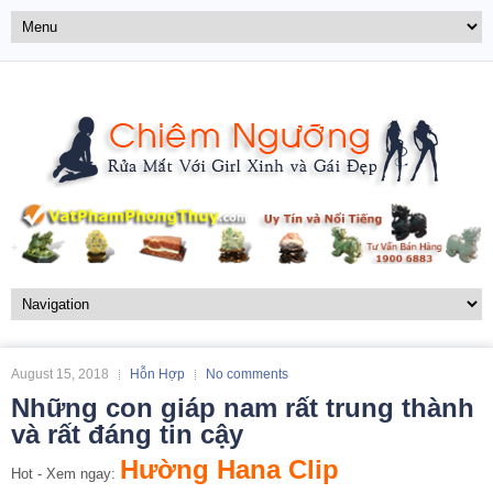
August 15, 2018
Hỗn Hợp
No comments
Những con giáp nam rất trung thành
và rất đáng tin cậy
Hường Hana Clip
Hot - Xem ngay: