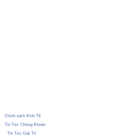
Chính sách Kinh Tế
Tin Tức Chứng Khoán
Tin Tức Giải Trí