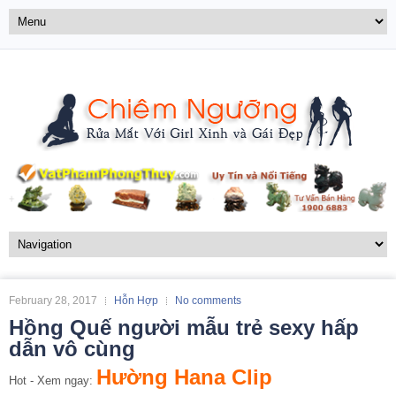
February 28, 2017
Hỗn Hợp
No comments
Hồng Quế người mẫu trẻ sexy hấp
dẫn vô cùng
Hường Hana Clip
Hot - Xem ngay: