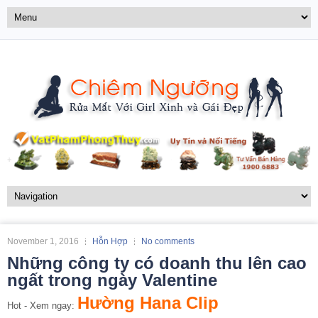
November 1, 2016
Hỗn Hợp
No comments
Những công ty có doanh thu lên cao
ngất trong ngày Valentine
Hường Hana Clip
Hot - Xem ngay: