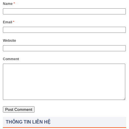
Name
*
Email
*
Website
Comment
THÔNG TIN LIÊN HỆ