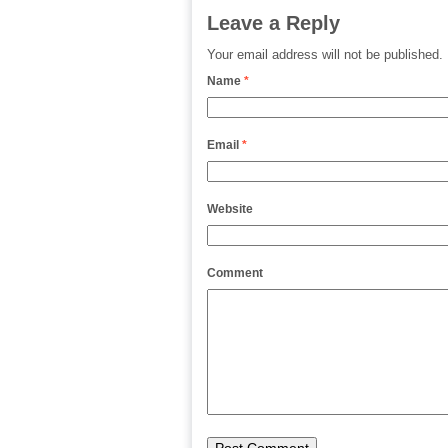
Leave a Reply
Your email address will not be published.
Name
*
Email
*
Website
Comment