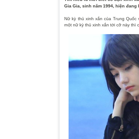
Gia Gia, sinh năm 1994, hiện đang 
Nữ kỳ thủ xinh xắn của Trung Quốc
một nữ kỳ thủ xinh xắn tới cỡ này th