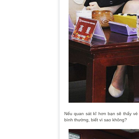
Nếu quan sát kĩ hơn bạn sẽ thấy vẻ 
bình thường, biết vì sao không?