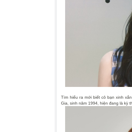
Tìm hiểu ra mới biết cô bạn xinh xắn
Gia, sinh năm 1994, hiện đang là kỳ 