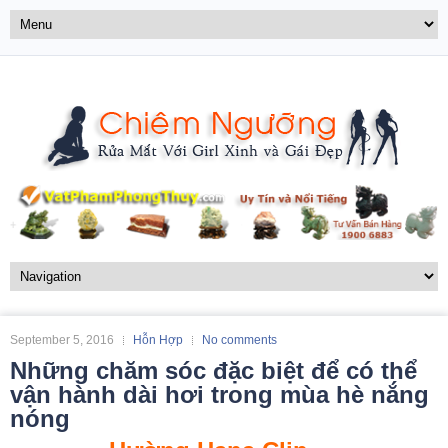
September 5, 2016
Hỗn Hợp
No comments
Những chăm sóc đặc biệt để có thể
vận hành dài hơi trong mùa hè nắng
nóng