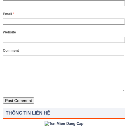
Email
*
Website
Comment
THÔNG TIN LIÊN HỆ