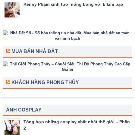
Kenny Phạm xinh tươi nóng bỏng với bikini bạo
MUA BÁN NHÀ ĐẤT
KHÁCH HÀNG PHONG THỦY
ẢNH COSPLAY
Tổng hợp những cosplay chất nhất thế giới – Phần
2