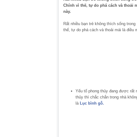
Chính vì thế, tự do phá cách và thoải 
này.
Rất nhiều bạn trẻ không thích sống trong
thế, tự do phá cách và thoải mái là điều
Yếu tố phong thủy đang được rất 
thủy thì chắc chắn trong nhà khôn
là
Lục bình gỗ.