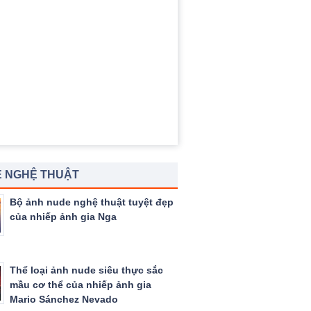
 NGHỆ THUẬT
Bộ ảnh nude nghệ thuật tuyệt đẹp
của nhiếp ảnh gia Nga
Thể loại ảnh nude siêu thực sắc
mầu cơ thể của nhiếp ảnh gia
Mario Sánchez Nevado