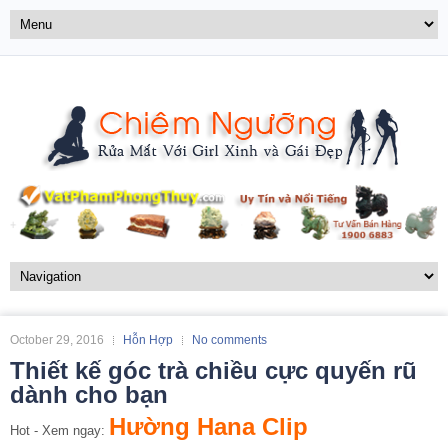
October 29, 2016
Hỗn Hợp
No comments
Thiết kế góc trà chiều cực quyến rũ
dành cho bạn
Hường Hana Clip
Hot - Xem ngay: