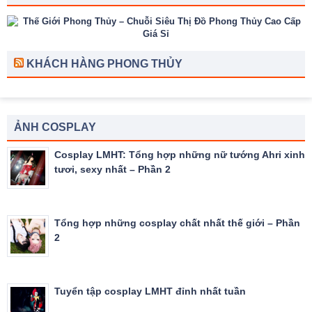
KHÁCH HÀNG PHONG THỦY
ẢNH COSPLAY
Cosplay LMHT: Tổng hợp những nữ tướng Ahri xinh
tươi, sexy nhất – Phần 2
Tổng hợp những cosplay chất nhất thế giới – Phần
2
Tuyển tập cosplay LMHT đỉnh nhất tuần