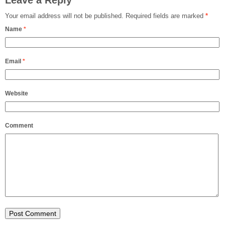
Your email address will not be published.
Required fields are marked
*
Name
*
Email
*
Website
Comment