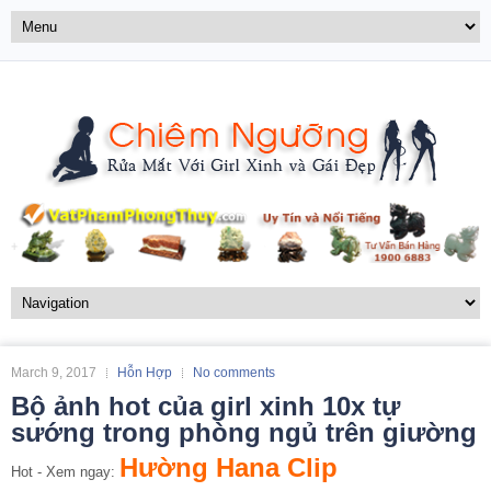
March 9, 2017
Hỗn Hợp
No comments
Bộ ảnh hot của girl xinh 10x tự
sướng trong phòng ngủ trên giường
Hường Hana Clip
Hot - Xem ngay: