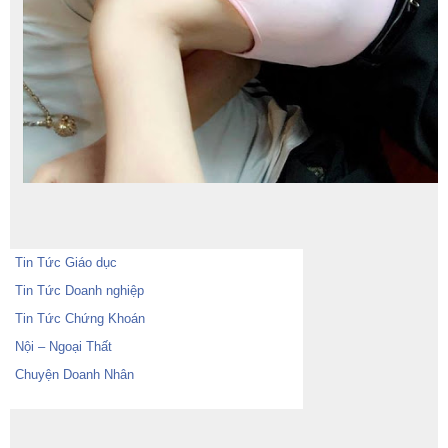
Tin Tức Giáo dục
Tin Tức Doanh nghiệp
Tin Tức Chứng Khoán
Nội – Ngoại Thất
Chuyện Doanh Nhân