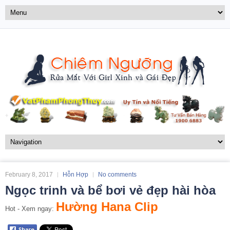
February 8, 2017
Hỗn Hợp
No comments
Ngọc trinh và bể bơi vẻ đẹp hài hòa
Hường Hana Clip
Hot - Xem ngay: