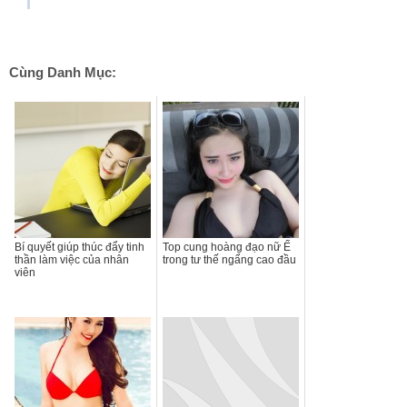
Cùng Danh Mục:
Bí quyết giúp thúc đẩy tinh
Top cung hoàng đạo nữ Ế
thần làm việc của nhân
trong tư thế ngẩng cao đầu
viên