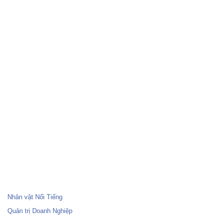
Nhân vật Nổi Tiếng
Quản trị Doanh Nghiệp