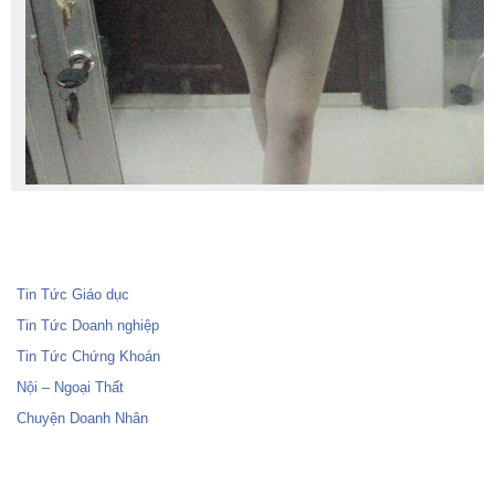
Tin Tức Giáo dục
Tin Tức Doanh nghiệp
Tin Tức Chứng Khoán
Nội – Ngoại Thất
Chuyện Doanh Nhân