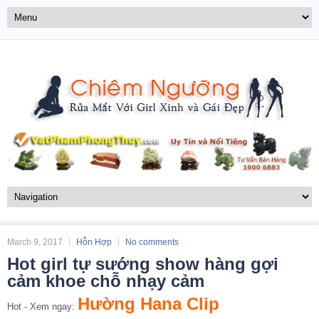
March 9, 2017
Hỗn Hợp
No comments
Hot girl tự sướng show hàng gợi
cảm khoe chỗ nhạy cảm
Hường Hana Clip
Hot - Xem ngay: