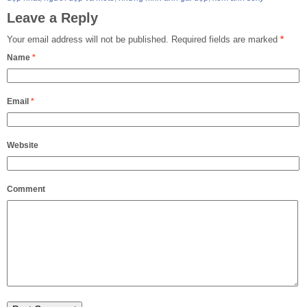
Leave a Reply
Your email address will not be published.
Required fields are marked
*
Name
*
Email
*
Website
Comment