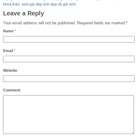
khoả thân
,
xem gái đẹp ảnh đẹp về gái xinh
Leave a Reply
Your email address will not be published.
Required fields are marked
*
Name
*
Email
*
Website
Comment