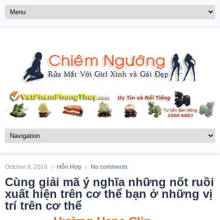
October 8, 2016
Hỗn Hợp
No comments
Cùng giải mã ý nghĩa những nốt ruồi
xuất hiện trên cơ thể bạn ở những vị
trí trên cơ thể