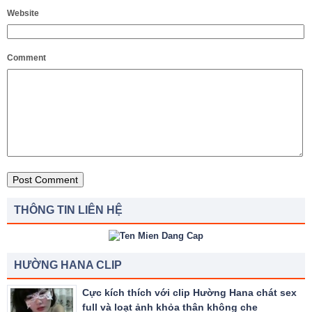
Website
Comment
THÔNG TIN LIÊN HỆ
HƯỜNG HANA CLIP
Cực kích thích với clip Hường Hana chát sex
full và loạt ảnh khỏa thân không che