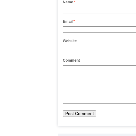
Name
*
Email
*
Website
Comment