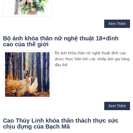
Xem Thêm
Bộ ảnh khỏa thân nữ nghệ thuật 18+đỉnh
cao của thế giới
Bộ ảnh khỏa thân nữ nghệ thuật đỉnh cao
được thực hiện bởi các nhiếp ảnh gia hàng
đầu thế
Xem Thêm
Cao Thùy Linh khỏa thân thách thực sức
chịu đựng của Bạch Mã