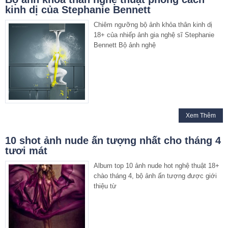
kinh dị của Stephanie Bennett
Chiêm ngưỡng bộ ảnh khỏa thân kinh dị
18+ của nhiếp ảnh gia nghệ sĩ Stephanie
Bennett Bộ ảnh nghệ
Xem Thêm
10 shot ảnh nude ấn tượng nhất cho tháng 4
tươi mát
Album top 10 ảnh nude hot nghệ thuật 18+
chào tháng 4, bộ ảnh ấn tượng được giới
thiệu từ