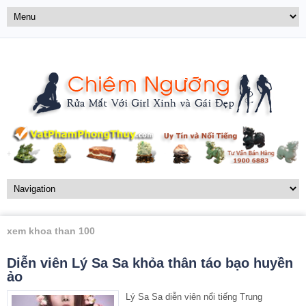
xem khoa than 100
Diễn viên Lý Sa Sa khỏa thân táo bạo huyền
ảo
Lý Sa Sa diễn viên nổi tiếng Trung