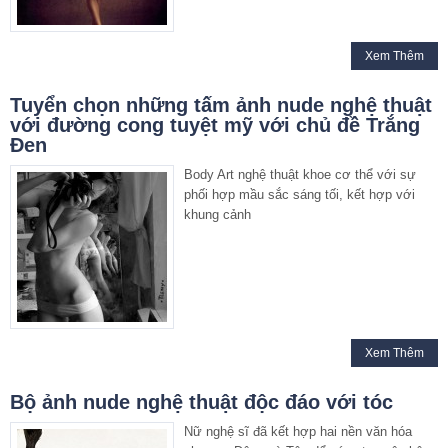
Xem Thêm
Tuyển chọn những tấm ảnh nude nghệ thuật
với đường cong tuyệt mỹ với chủ đề Trắng
Đen
Body Art nghệ thuật khoe cơ thể với sự
phối hợp mầu sắc sáng tối, kết hợp với
khung cảnh
Xem Thêm
Bộ ảnh nude nghệ thuật độc đáo với tóc
Nữ nghệ sĩ đã kết hợp hai nền văn hóa